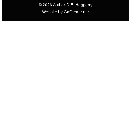
© 2026 Author D.E. Haggerty
Website by GoCreate.me