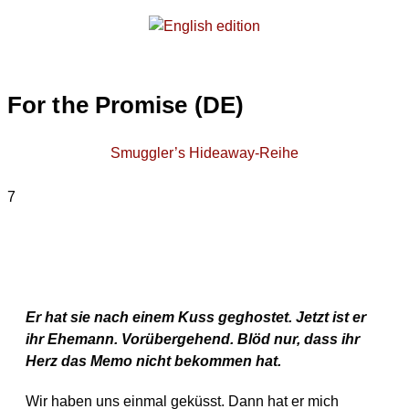
For the Promise (DE)
Smuggler’s Hideaway-Reihe
7
Zum Buch
Er hat sie nach einem Kuss geghostet. Jetzt ist er
ihr Ehemann. Vorübergehend. Blöd nur, dass ihr
Herz das Memo nicht bekommen hat.
Wir haben uns einmal geküsst. Dann hat er mich