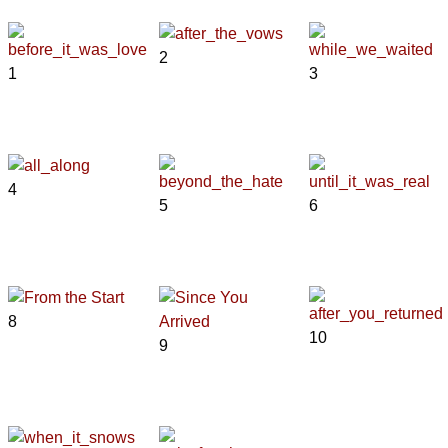
2
1
3
4
5
6
8
10
9