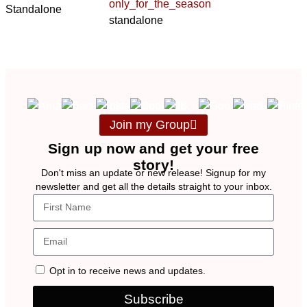
Standalone
standalone
Join my Group
Sign up now and get your free
story!
Don't miss an update or new release! Signup for my
newsletter and get all the details straight to your inbox.
Opt in to receive news and updates.
Subscribe