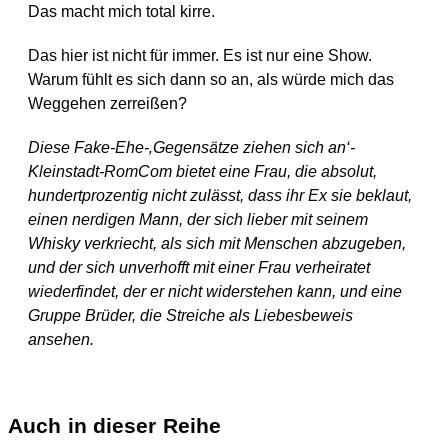
Das macht mich total kirre.
Das hier ist nicht für immer. Es ist nur eine Show.
Warum fühlt es sich dann so an, als würde mich das
Weggehen zerreißen?
Diese Fake-Ehe-‚Gegensätze ziehen sich an‘-
Kleinstadt-RomCom bietet eine Frau, die absolut,
hundertprozentig nicht zulässt, dass ihr Ex sie beklaut,
einen nerdigen Mann, der sich lieber mit seinem
Whisky verkriecht, als sich mit Menschen abzugeben,
und der sich unverhofft mit einer Frau verheiratet
wiederfindet, der er nicht widerstehen kann, und eine
Gruppe Brüder, die Streiche als Liebesbeweis
ansehen.
Auch in dieser Reihe