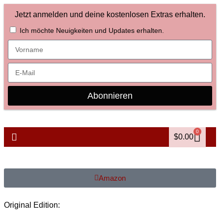
Jetzt anmelden und deine kostenlosen Extras erhalten.
Ich möchte Neuigkeiten und Updates erhalten.
Abonnieren
0
$
0.00
Amazon
Original Edition: